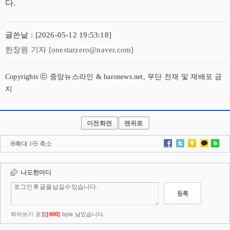
다.
글쓴날 : [2026-05-12 19:53:18]
한장원 기자 [onestarzero@naver.com]
Copyrights ⓒ 중앙뉴스라인 & baronews.net, 무단 전재 및 재배포 금
지
이전화면
맨위로
확대
l
축소