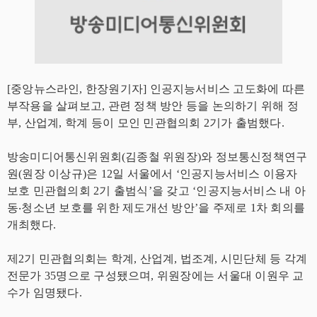
[중앙뉴스라인, 한장원기자] 인공지능서비스 고도화에 따른
부작용을 살펴보고, 관련 정책 방안 등을 논의하기 위해 정
부, 산업계, 학계 등이 모인 민관협의회 2기가 출범했다.
방송미디어통신위원회(김종철 위원장)와 정보통신정책연구
원(원장 이상규)은 12일 서울에서 ‘인공지능서비스 이용자
보호 민관협의회 2기 출범식’을 갖고 ‘인공지능서비스 내 아
동‧청소년 보호를 위한 제도개선 방안’을 주제로 1차 회의를
개최했다.
제2기 민관협의회는 학계, 산업계, 법조계, 시민단체 등 각계
전문가 35명으로 구성됐으며, 위원장에는 서울대 이원우 교
수가 임명됐다.