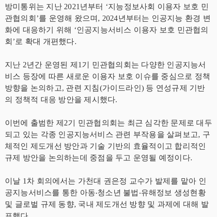
방미통위는 지난 2021년부터 ‘지능정보사회 이용자 보호 민
관협의회’를 운영해 왔으며, 2024년부터는 인공지능 환경 변
화에 대응하기 위해 ‘인공지능서비스 이용자 보호 민관협의
회’로 확대 개편했다.
지난 2년간 운영된 제1기 민관협의회는 다양한 인공지능서
비스 등장에 따른 새로운 이용자 보호 이슈를 중심으로 정책
방향을 논의하고, 관련 지침(가이드라인) 등 연성규제 기반
의 정책적 대응 방안을 제시했다.
이번에 출범한 제2기 민관협의회는 최근 심각한 문제로 대두
되고 있는 각종 인공지능서비스 관련 부작용을 살펴보고, 구
체적인 제도개선 방안과 기술 기반의 효율적이고 합리적인
규제 방안을 논의하는데 중점을 두고 운영될 예정이다.
이날 1차 회의에서는 가천대 권은정 교수가 발제를 맡아 인
공지능서비스를 통한 아동‧청소년 불법‧유해정보 생성현황
및 글로벌 규제 동향, 국내 제도개선 방향 및 과제에 대해 발
표했다.