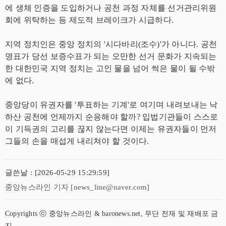
에 생체 인증을 도입하거나 공천 과정 자체를 선거관리위원
회에 위탁하는 등 제도적 브레이크가 시급하다.
지역 정치인은 중앙 정치의 '시다바리(조수)'가 아니다. 공천
명표가 당선 보증수표가 되는 오만한 선거 문화가 지속되는
한 대한민국 지역 정치는 고인 물을 넘어 썩은 물이 될 수밖
에 없다.
중앙당이 유권자를 '투표하는 기계'로 여기며 내려보내는 낙
하산 공천에 언제까지 순응해야 할까? 입법기관들이 스스로
이 기득권의 고리를 끊지 않는다면 이제는 유권자들이 먼저
그들의 손을 매섭게 내리쳐야 할 것이다.
글쓴날 : [2026-05-29 15:29:59]
중앙뉴스라인 기자 [news_line@naver.com]
Copyrights ⓒ 중앙뉴스라인 & baronews.net, 무단 전재 및 재배포 금
지