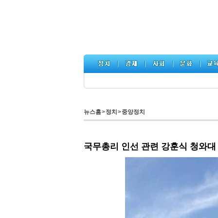
뉴스홈
>
정치
>
중앙정치