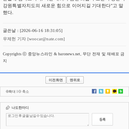
강원특별자치도의 새로운 힘으로 이어지길 기대한다”고 말
했다.
글쓴날 : [2026-06-16 18:31:05]
우제헌 기자 [woocar@nate.com]
Copyrights ⓒ 중앙뉴스라인 & baronews.net, 무단 전재 및 재배포 금
지
이전화면
맨위로
확대
l
축소