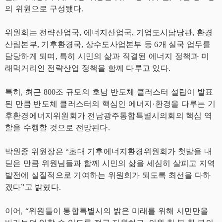
의 위원으로 구성됐다.
위원회는 전략산업국, 에너지산업국, 기업도시담당관, 환경
산림본부, 기후환경국, 상수도사업본부 등 6개 실국 업무를
담당하게 되며, 특히 시민의 삶과 직결된 에너지 정책과 미
래먹거리인 전략산업 정책을 함께 다루고 있다.
특히, 최근 800조 규모의 호남 반도체 클러스터 설립이 발표
된 만큼 반도체 클러스터의 핵심인 에너지·환경을 다루는 기
후환경에너지위원회가 전남광주통합특별시의회의 핵심 역
할을 수행할 것으로 전망된다.
박원종 위원장은 “초대 기후에너지환경위원회가 첫발을 내
딛은 만큼 위원님들과 함께 시민의 삶을 세심히 살피고 지역
발전에 실질적으로 기여하는 위원회가 되도록 최선을 다하
겠다”고 밝혔다.
이어, “위원들이 통합특별시의 밝은 미래를 위해 시민만을