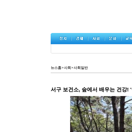
뉴스홈
>
사회
>
사회일반