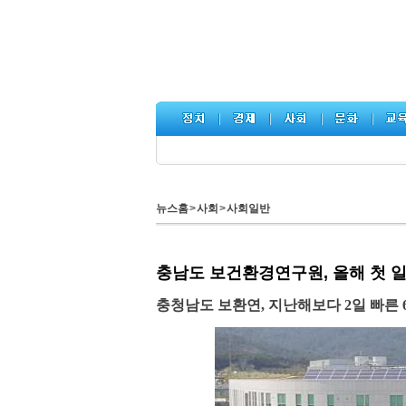
뉴스홈
>
사회
>
사회일반