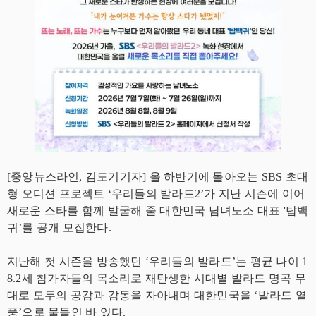
[중앙뉴스라인, 김도기기자] 올 하반기에 돌아오는 SBS 초대
형 오디션 프로젝트 ‘우리들의 발라드2’가 지난 시즌에 이어
새로운 스타를 함께 발굴해 줄 대한민국 남녀노소 대표 '탑백
귀’를 공개 모집한다.
지난해 첫 시즌을 방송했던 ‘우리들의 발라드’는 평균 나이 1
8.2세 참가자들의 목소리로 재탄생한 시대별 발라드 명곡 무
대로 모두의 공감과 감동을 자아내며 대한민국을 ‘발라드 열
풍’으로 물들인 바 있다.