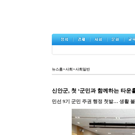
뉴스홈
>
사회
>
사회일반