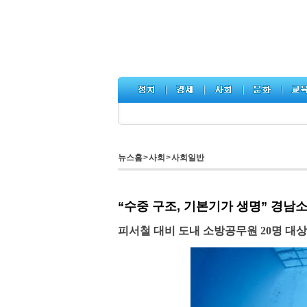
뉴스홈
>
사회
>
사회일반