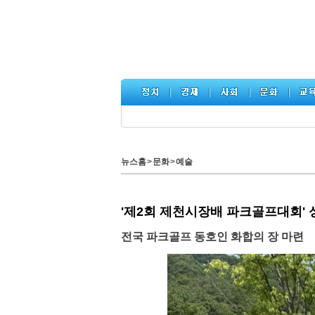
뉴스홈
>
문화
>
예술