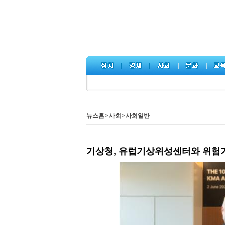
뉴스홈
>
사회
>
사회일반