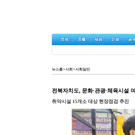
뉴스홈
>
사회
>
사회일반