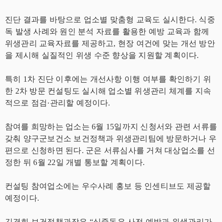
진단 결과를 바탕으로 업소별 맞춤형 교육도 실시한다. 식중
독 발생 사례와 원인 분석 자료를 활용한 예방 교육과 함께
위생관리 교육자료를 제공하고, 현장 여건에 맞는 개선 방안
을 제시해 실질적인 위생 수준 향상을 지원할 계획이다.
특히 1차 진단 이후에는 개선사항 이행 여부를 확인하기 위
한 2차 방문 컨설팅도 실시해 업소별 위생관리 체계를 지속
적으로 점검·관리할 예정이다.
참여를 희망하는 업소는 6월 15일까지 신청서와 관련 서류를
갖춰 양구군보건소 보건정책과 위생관리팀에 방문하거나 우
편으로 신청하면 된다. 군은 서류심사를 거쳐 대상업소를 선
정한 뒤 6월 22일 개별 통보할 계획이다.
컨설팅 참여업소에는 우수사례 홍보 등 인센티브도 제공할
예정이다.
김경희 보건정책과장은 “식중독은 사전 예방과 위생관리가