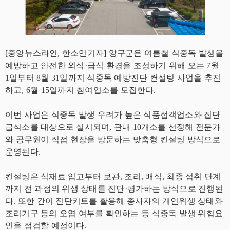
[중앙뉴스라인, 한소연기자] 양구군은 여름철 식중독 발생을
예방하고 안전한 외식·급식 환경을 조성하기 위해 오는 7월
1일부터 8월 31일까지 식중독 예방진단 컨설팅 사업을 추진
하고, 6월 15일까지 참여업소를 모집한다.
이번 사업은 식중독 발생 우려가 높은 식품접객업소와 집단
급식소를 대상으로 실시되며, 관내 10개소를 선정해 전문가
와 공무원이 직접 현장을 방문하는 맞춤형 컨설팅 방식으로
운영된다.
컨설팅은 식재료 입고부터 보관, 조리, 배식, 최종 섭취 단계
까지 전 과정의 위생 상태를 진단·평가하는 방식으로 진행된
다. 또한 간이 진단키트를 활용해 종사자의 개인위생 상태와
조리기구 등의 오염 여부를 확인하는 등 식중독 발생 위험요
인을 점검할 예정이다.