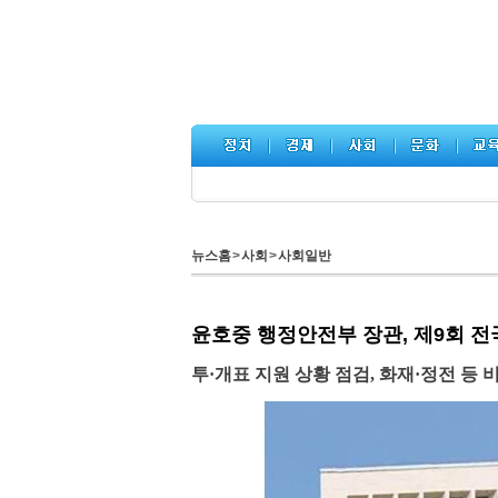
뉴스홈
>
사회
>
사회일반