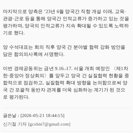
마지막으로 양측은 ’23년 6월 양국간 직항 개설 이래, 교육·
관광·근로 등을 통해 양국간 인적교류가 증가하고 있는 것을
평가하며, 양국의 인적교류가 지속 확대될 수 있도록 노력하
기로 했다.
양 수석대표는 회의 직후 양국 간 분야별 협력 강화 방안을
담은 합의의사록에 서명했다.
이번 경제공동위는 금년 9.16.-17. 서울 개최 예정인 〈제1차
한·중앙아 정상회의〉를 앞두고 양국 간 실질협력 현황을 종
합적으로 점검하고, 실질협력 확대 방향을 논의함으로써 양
국 간 포괄적 동반자 관계를 더욱 심화하는 계기가 된 것으
로 평가된다.
글쓴날 : [2026-05-21 18:44:15]
신기철 기자 [gcshin7@gmail.com]