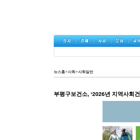
뉴스홈
>
사회
>
사회일반